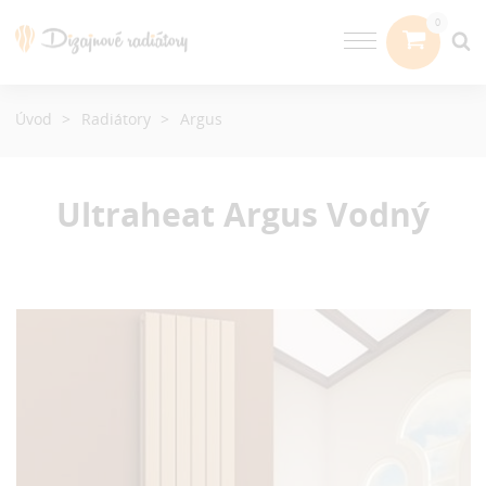
Úvod
Radiátory
Argus
Ultraheat Argus
Vodný