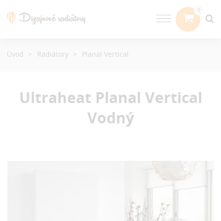
Úvod
Radiátory
Planal Vertical
Ultraheat Planal Vertical
Vodný