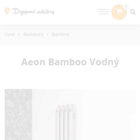
Úvod
Radiátory
Bamboo
Aeon Bamboo
Vodný