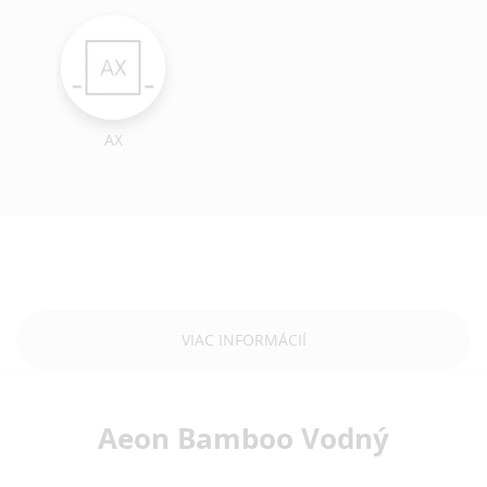
AX
VIAC INFORMÁCIÍ
Aeon Bamboo Vodný