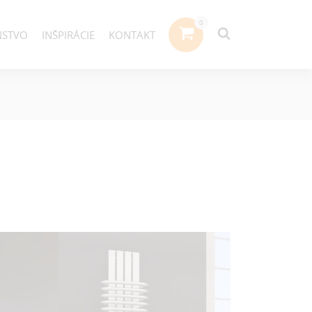
NSTVO
INŠPIRÁCIE
KONTAKT