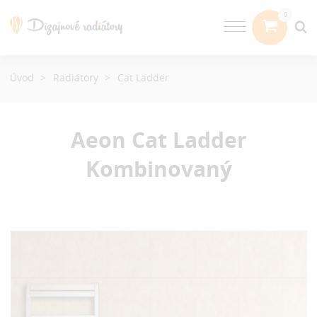
Úvod
Radiátory
Cat Ladder
Aeon Cat Ladder
Kombinovaný