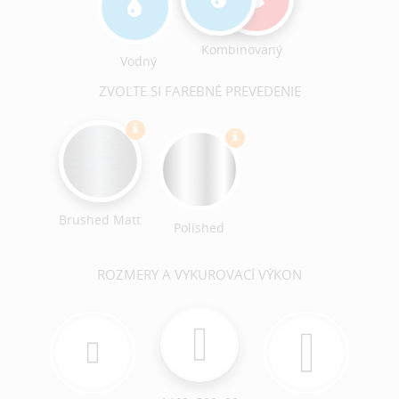
Kombinovaný
Vodný
ZVOĽTE SI FAREBNÉ PREVEDENIE
Brushed Matt
Polished
ROZMERY A VYKUROVACÍ VÝKON