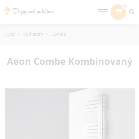
Úvod
Radiátory
Combe
Aeon Combe
Kombinovaný