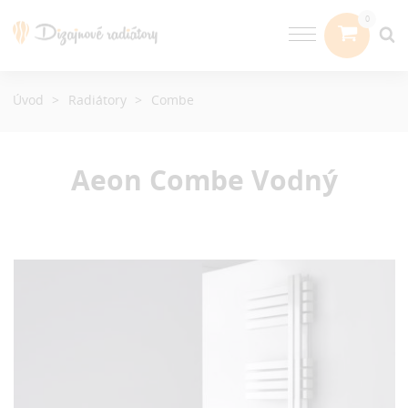
Úvod
Radiátory
Combe
Aeon Combe
Vodný