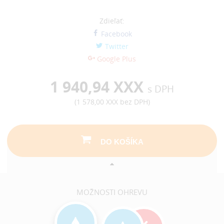
Zdieľať:
Facebook
Twitter
Google Plus
1 940,94 XXX
s DPH
(
1 578,00 XXX
bez DPH)
DO KOŠÍKA
MOŽNOSTI OHREVU