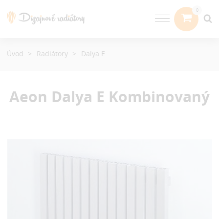
Úvod
Radiátory
Dalya E
Aeon Dalya E
Kombinovaný