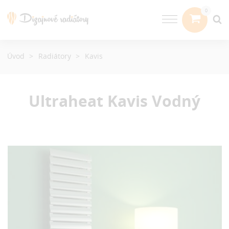
Úvod
Radiátory
Kavis
Ultraheat Kavis
Vodný