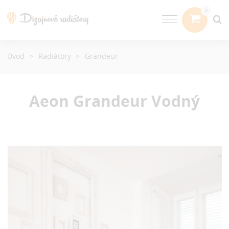
Úvod
Radiátory
Grandeur
Aeon Grandeur
Vodný