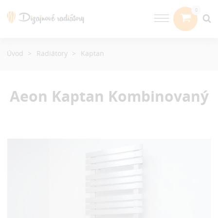
Úvod
Radiátory
Kaptan
Aeon Kaptan
Kombinovaný