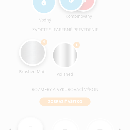
Kombinovaný
Vodný
ZVOĽTE SI FAREBNÉ PREVEDENIE
Brushed Matt
Polished
ROZMERY A VYKUROVACÍ VÝKON
ZOBRAZIŤ VŠETKO