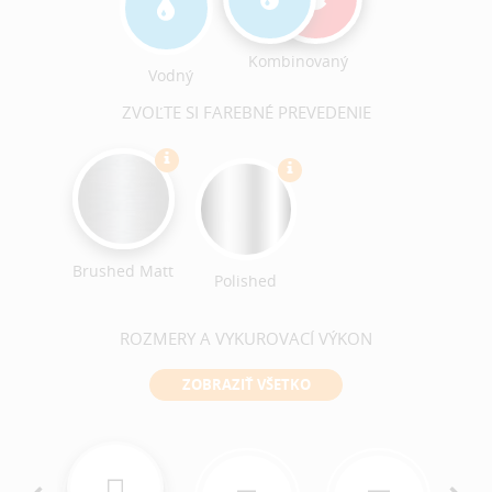
Kombinovaný
Vodný
ZVOĽTE SI FAREBNÉ PREVEDENIE
Brushed Matt
Polished
ROZMERY A VYKUROVACÍ VÝKON
ZOBRAZIŤ VŠETKO