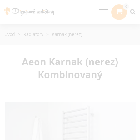
Úvod
Radiátory
Karnak (nerez)
Aeon Karnak (nerez)
Kombinovaný