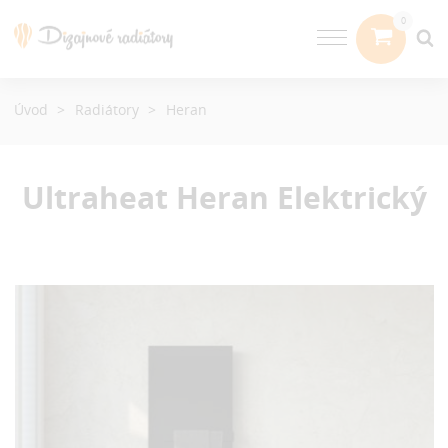
Úvod
Radiátory
Heran
Ultraheat Heran
Elektrický