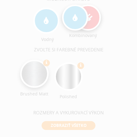
Kombinovaný
Vodný
ZVOĽTE SI FAREBNÉ PREVEDENIE
Brushed Matt
Polished
ROZMERY A VYKUROVACÍ VÝKON
ZOBRAZIŤ VŠETKO