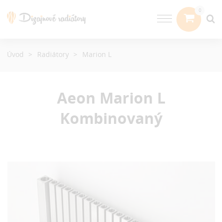
Úvod
Radiátory
Marion L
Aeon Marion L
Kombinovaný