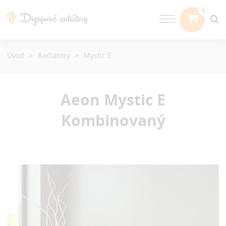
Úvod
Radiátory
Mystic E
Aeon Mystic E
Kombinovaný