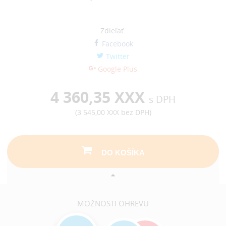
Zdieľať:
Facebook
Twitter
Google Plus
4 360,35 XXX
s DPH
(
3 545,00 XXX
bez DPH)
DO KOŠÍKA
MOŽNOSTI OHREVU