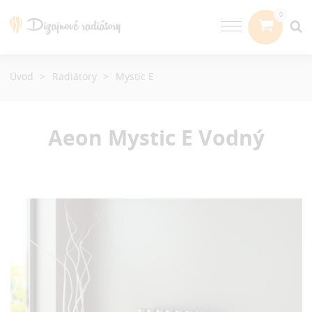
Úvod
Radiátory
Mystic E
Aeon Mystic E
Vodný