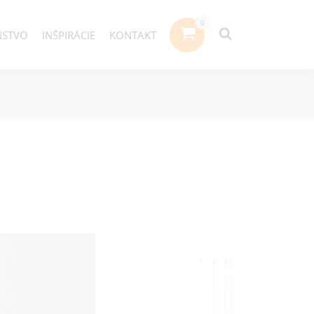
NSTVO
INŠPIRÁCIE
KONTAKT