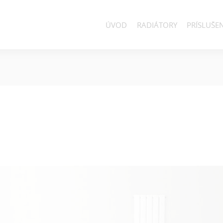
ÚVOD
RADIÁTORY
PRÍSLUŠE