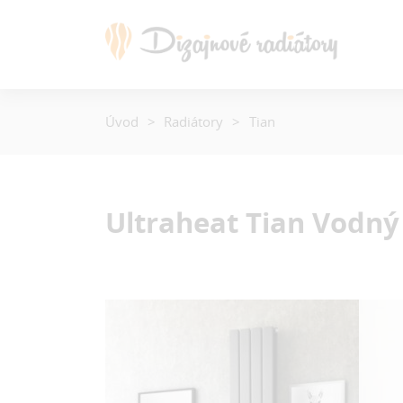
Úvod
Radiátory
Tian
Ultraheat Tian
Vodný