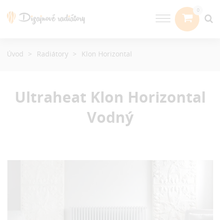
Úvod
Radiátory
Klon Horizontal
Ultraheat Klon Horizontal
Vodný