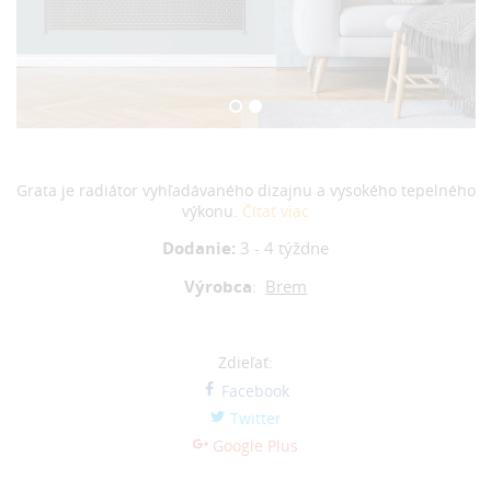
Grata je radiátor vyhľadávaného dizajnu a vysokého tepelného
výkonu.
Čítať viac
Dodanie:
3 - 4 týždne
Výrobca
:
Brem
Zdieľať:
Facebook
Twitter
Google Plus