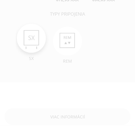
TYPY PRIPOJENIA
SX
REM
VIAC INFORMÁCIÍ