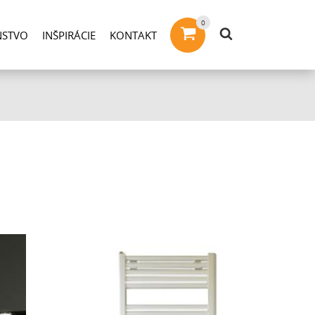
NSTVO
INŠPIRÁCIE
KONTAKT