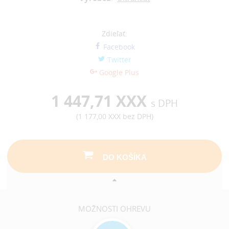
Zdieľať:
Facebook
Twitter
Google Plus
1 447,71 XXX
s DPH
(
1 177,00 XXX
bez DPH)
DO KOŠÍKA
MOŽNOSTI OHREVU