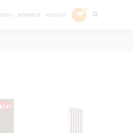
NSTVO
INŠPIRÁCIE
KONTAKT