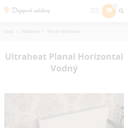
Úvod
Radiátory
Planal Horizontal
Ultraheat Planal Horizontal
Vodný