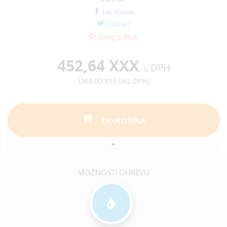
Facebook
Twitter
Google Plus
452,64 XXX
s DPH
(
368,00 XXX
bez DPH)
DO KOŠÍKA
MOŽNOSTI OHREVU