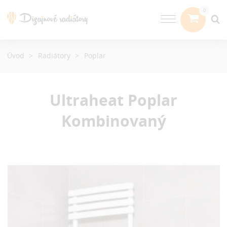
Úvod
Radiátory
Poplar
Ultraheat Poplar
Kombinovaný