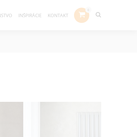
NSTVO
INŠPIRÁCIE
KONTAKT