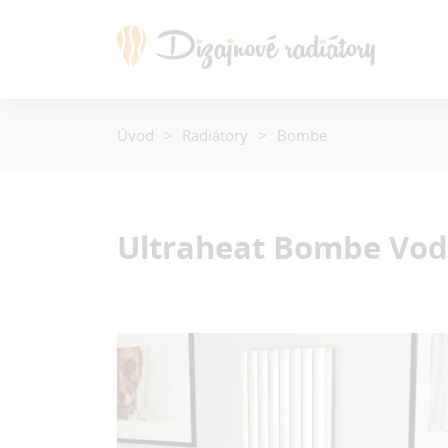
Úvod
Radiátory
Bombe
Ultraheat Bombe
Vod