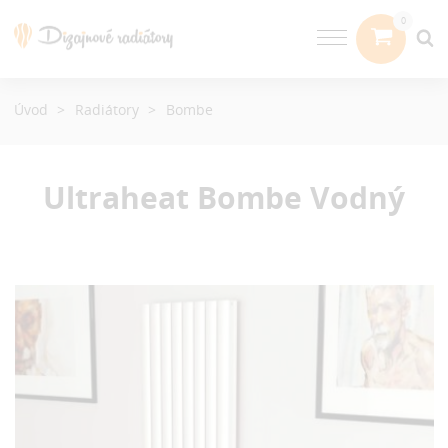
Úvod
Radiátory
Bombe
Ultraheat Bombe
Vodný