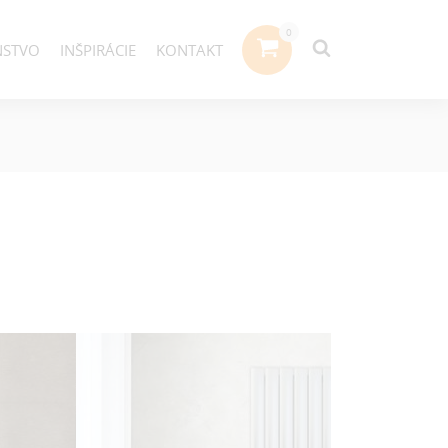
NSTVO
INŠPIRÁCIE
KONTAKT