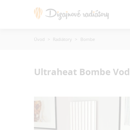
Úvod
Radiátory
Bombe
Ultraheat Bombe
Vod