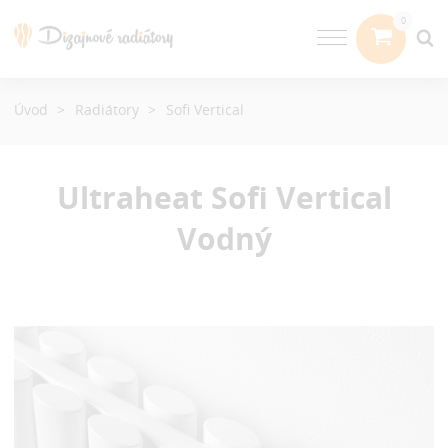
Úvod
Radiátory
Sofi Vertical
Ultraheat Sofi Vertical
Vodný