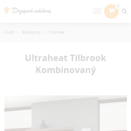
Úvod
Radiátory
Tilbrook
Ultraheat Tilbrook
Kombinovaný