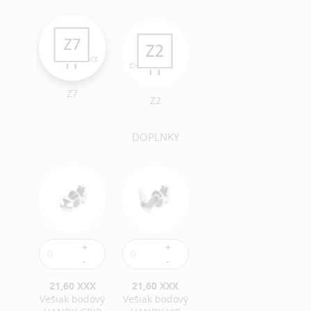
Z7
Z2
DOPLNKY
21,60 XXX
21,60 XXX
Vešiak bodový
Vešiak bodový