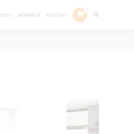
NSTVO
INŠPIRÁCIE
KONTAKT