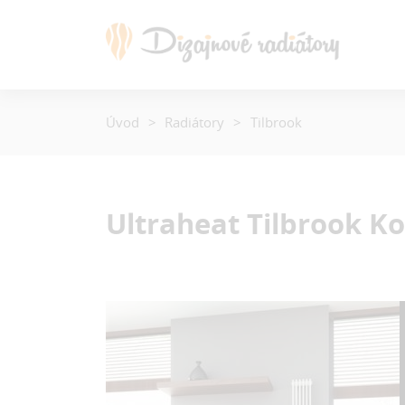
Úvod
Radiátory
Tilbrook
Ultraheat Tilbrook
Ko