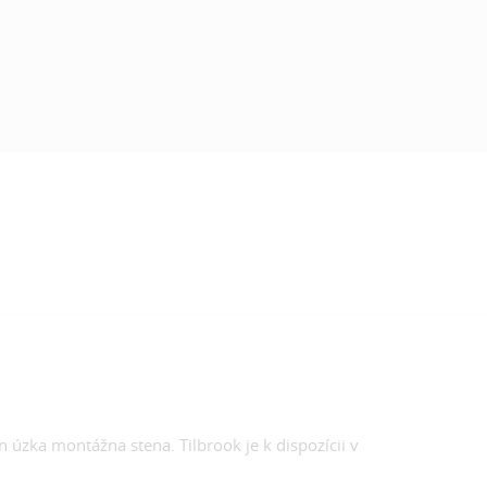
 úzka montážna stena. Tilbrook je k dispozícii v