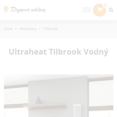
Úvod
Radiátory
Tilbrook
Ultraheat Tilbrook
Vodný