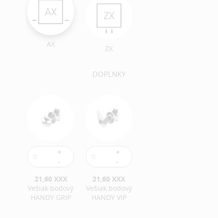
AX
ZX
DOPLNKY
21,60 XXX
21,60 XXX
Vešiak bodový
Vešiak bodový
HANDY GRIP
HANDY VIP