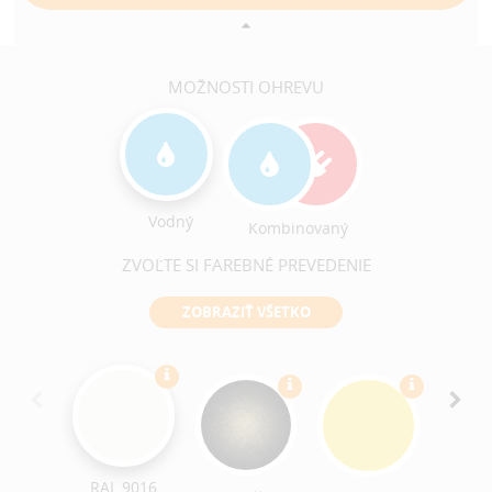
MOŽNOSTI OHREVU
Vodný
Kombinovaný
ZVOĽTE SI FAREBNÉ PREVEDENIE
ZOBRAZIŤ VŠETKO
RAL 9016