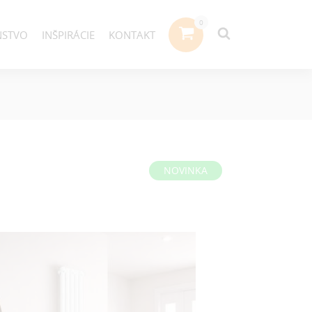
NSTVO
INŠPIRÁCIE
KONTAKT
NOVINKA