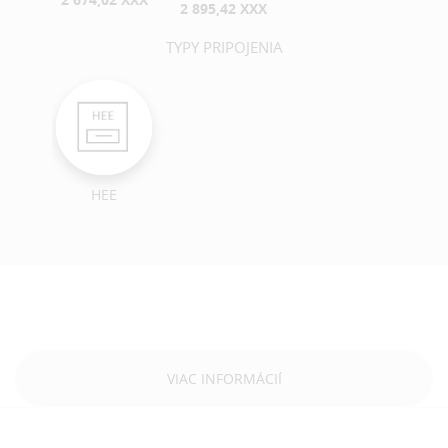
2 895,42 XXX
TYPY PRIPOJENIA
HEE
VIAC INFORMÁCIÍ