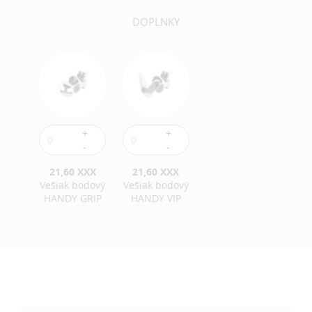
DOPLNKY
21,60 XXX
21,60 XXX
Vešiak bodový
Vešiak bodový
HANDY GRIP
HANDY VIP