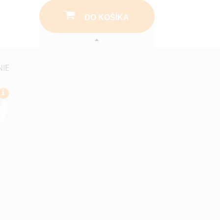
DO KOŠÍKA
NIE