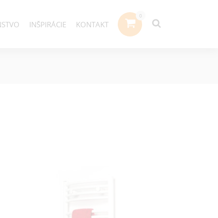
NSTVO
INŠPIRÁCIE
KONTAKT