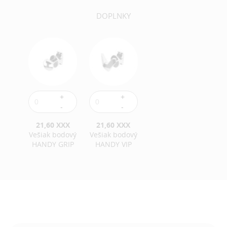
DOPLNKY
21,60 XXX
21,60 XXX
Vešiak bodový
Vešiak bodový
HANDY GRIP
HANDY VIP