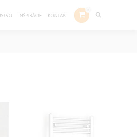
NSTVO
INŠPIRÁCIE
KONTAKT