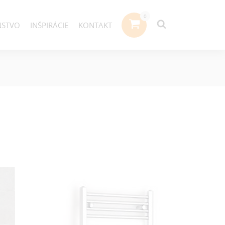
NSTVO
INŠPIRÁCIE
KONTAKT