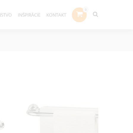
NSTVO
INŠPIRÁCIE
KONTAKT