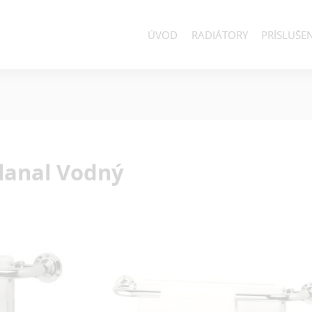
ÚVOD
RADIÁTORY
PRÍSLUŠE
lanal
Vodný